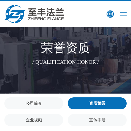
搜索
EN
荣誉资质
/ QUALIFICATION HONOR /
公司简介
资质荣誉
企业视频
宣传手册