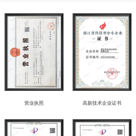
营业执照
高新技术企业证书