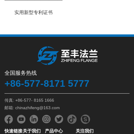
实用新型专利证书
全国服务热线
+86-577-8171 5777
传真: +86-577- 8165 1666
邮箱: chinazhifeng@163.com
快速链接
关于我们
产品中心
关注我们