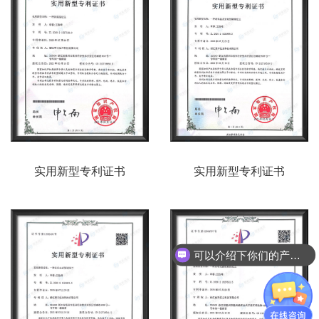
实用新型专利证书
实用新型专利证书
可以介绍下你们的产品么？