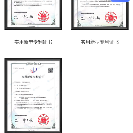
实用新型专利证书
实用新型专利证书