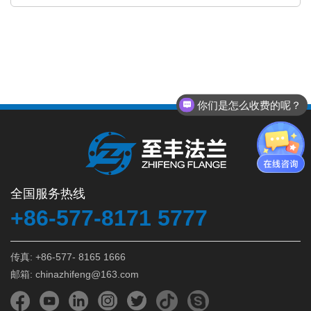
你们是怎么收费的呢？
全国服务热线
+86-577-8171 5777
传真: +86-577- 8165 1666
邮箱: chinazhifeng@163.com