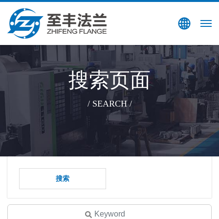
搜索
EN
搜索页面
/ SEARCH /
搜索